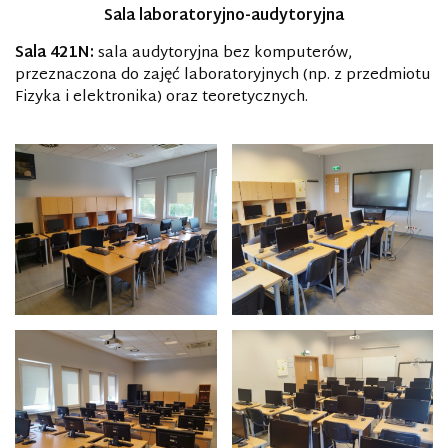
Sala laboratoryjno-audytoryjna
Sala 421N:
sala audytoryjna bez komputerów,
przeznaczona do zajęć laboratoryjnych (np. z przedmiotu
Fizyka i elektronika) oraz teoretycznych.