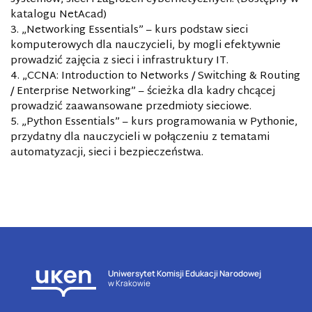
katalogu NetAcad)
„Networking Essentials” – kurs podstaw sieci
komputerowych dla nauczycieli, by mogli efektywnie
prowadzić zajęcia z sieci i infrastruktury IT.
„CCNA: Introduction to Networks / Switching & Routing
/ Enterprise Networking” – ścieżka dla kadry chcącej
prowadzić zaawansowane przedmioty sieciowe.
„Python Essentials” – kurs programowania w Pythonie,
przydatny dla nauczycieli w połączeniu z tematami
automatyzacji, sieci i bezpieczeństwa.
Uniwersytet Komisji Edukacji Narodowej
w Krakowie