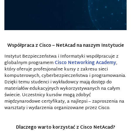
Współpraca z Cisco – NetAcad na naszym Instytucie
Instytut Bezpieczeństwa i Informatyki współpracuje z
globalnym programem
Cisco Networking Academy
,
który oferuje profesjonalne kursy z zakresu sieci
komputerowych, cyberbezpieczeństwa i programowania.
Dzięki temu studenci i wykładowcy mają dostęp do
materiałów edukacyjnych wykorzystywanych na całym
świecie. Uczestnicy kursów mogą zdobyć
międzynarodowe certyfikaty, a najlepsi – zaproszenia na
warsztaty i wydarzenia organizowane przez Cisco.
Dlaczego warto korzystać z Cisco NetAcad?